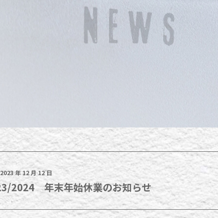
2023 年 12 月 12 日
23/2024 年末年始休業のお知らせ