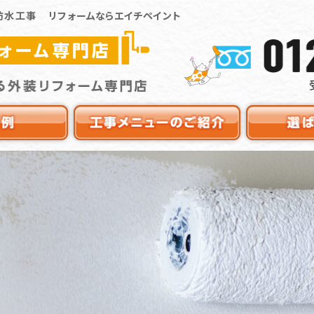
防水工事
リフォームならエイチペイント