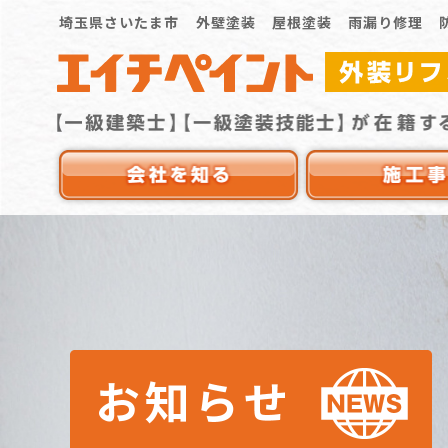
埼玉県さいたま市 外壁塗装 屋根塗装 雨漏り修理 