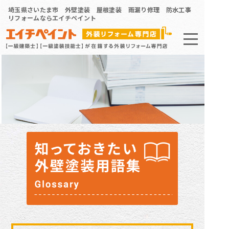
埼玉県さいたま市 外壁塗装 屋根塗装 雨漏り修理 防水工事
リフォームならエイチペイント