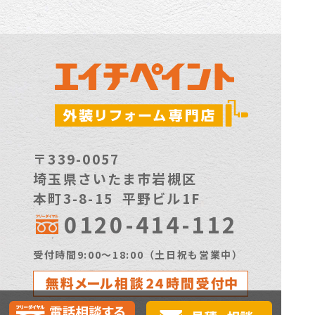
〒339-0057
埼玉県さいたま市岩槻区
本町3-8-15 平野ビル1F
0120-414-112
受付時間9:00〜18:00（土日祝も営業中）