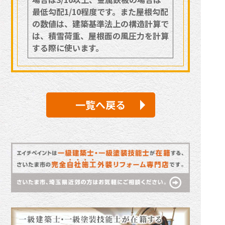
最低勾配1/10程度です。また屋根勾配
の数値は、建築基準法上の構造計算で
は、積雪荷重、屋根面の風圧力を計算
する際に使います。
一覧へ戻る